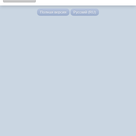
Полная версия
Русский (RU)