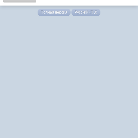
Полная версия
Русский (RU)