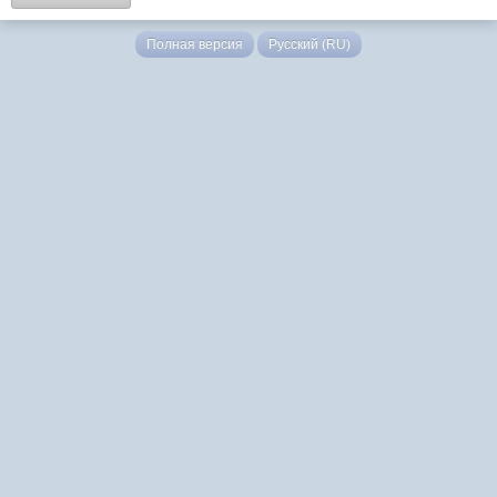
Полная версия
Русский (RU)