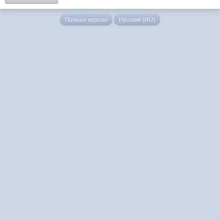
Полная версия
Русский (RU)