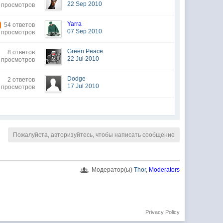
22 Sep 2010
 просмотров
Yarra
54 ответов
07 Sep 2010
 просмотров
Green Peace
8 ответов
22 Jul 2010
 просмотров
Dodge
2 ответов
17 Jul 2010
 просмотров
Пожалуйста, авторизуйтесь, чтобы написать сообщение
Модератор(ы)
Thor
,
Moderators
Privacy Policy