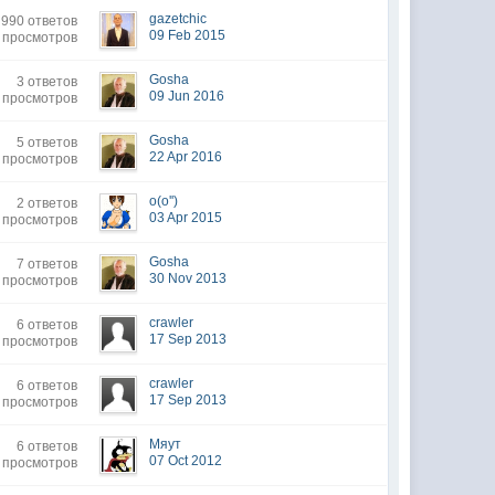
gazetchic
990 ответов
09 Feb 2015
 просмотров
Gosha
3 ответов
09 Jun 2016
 просмотров
Gosha
5 ответов
22 Apr 2016
 просмотров
o(o'')
2 ответов
03 Apr 2015
 просмотров
Gosha
7 ответов
30 Nov 2013
 просмотров
crawler
6 ответов
17 Sep 2013
 просмотров
crawler
6 ответов
17 Sep 2013
 просмотров
Мяут
6 ответов
07 Oct 2012
 просмотров